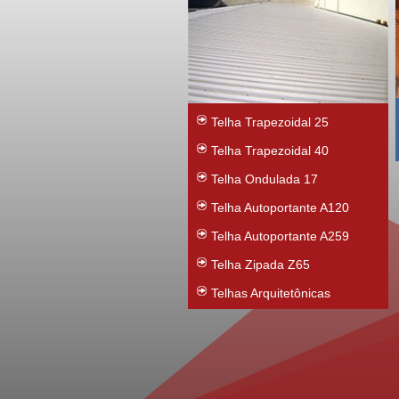
Telha Trapezoidal 25
Telha Trapezoidal 40
Telha Ondulada 17
Telha Autoportante A120
Telha Autoportante A259
Telha Zipada Z65
Telhas Arquitetônicas