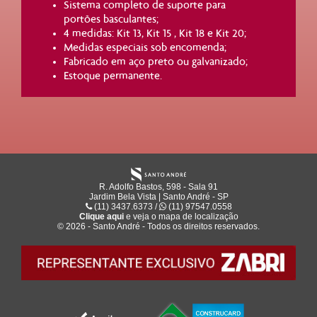
Sistema completo de suporte para
portões basculantes;
4 medidas: Kit 13, Kit 15 , Kit 18 e Kit 20;
Medidas especiais sob encomenda;
Fabricado em aço preto ou galvanizado;
Estoque permanente.
R. Adolfo Bastos, 598 - Sala 91
Jardim Bela Vista | Santo André - SP
(11) 3437.6373 /
(11) 97547.0558
Clique aqui
e veja o mapa de
localização
© 2026 - Santo André - Todos os direitos reservados.