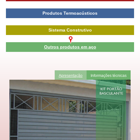
Produtos Termoacústicos
Sistema Construtivo
Outros produtos em aço
Apresentação
Informações técnicas