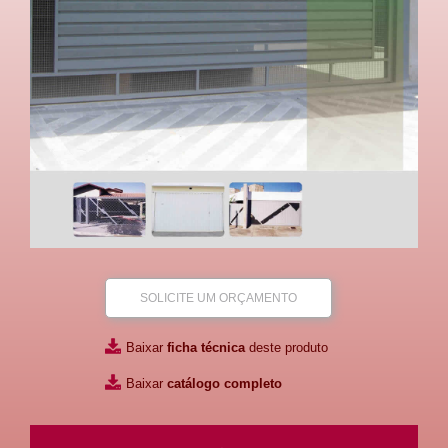
SOLICITE UM ORÇAMENTO
Baixar
ficha técnica
deste produto
Baixar
catálogo completo