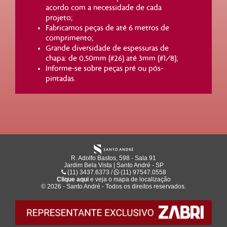
acordo com a necessidade de cada
projeto;
Fabricamos peças de até 6 metros de
comprimento;
Grande diversidade de espessuras de
chapa: de 0,50mm (#26) até 3mm (#1/8);
Informe-se sobre peças pré ou pós-
pintadas.
R. Adolfo Bastos, 598 - Sala 91
Jardim Bela Vista | Santo André - SP
(11) 3437.6373 /
(11) 97547.0558
Clique aqui
e veja o mapa de
localização
© 2026 - Santo André - Todos os direitos reservados.