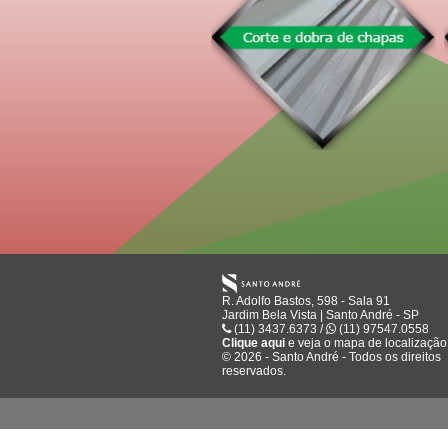
R. Adolfo Bastos, 598 - Sala 91
Jardim Bela Vista | Santo André - SP
(11) 3437.6373 /
(11) 97547.0558
Clique aqui
e veja o mapa de
localização
© 2026 - Santo André - Todos os direitos
reservados.