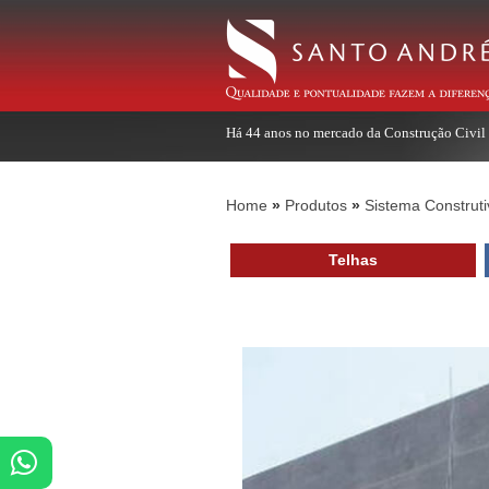
Há 44 anos no mercado da Construção Civil
Home
Produtos
Sistema Construti
Telhas