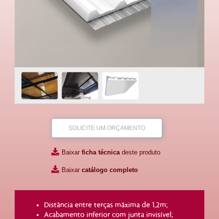
SOLICITE UM ORÇAMENTO
Baixar
ficha técnica
deste produto
Baixar
catálogo completo
Distância entre terças máxima de 1,2m;
Acabamento inferior com junta invisível;